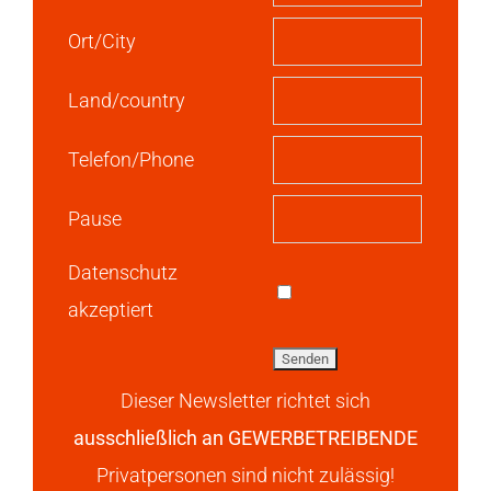
Ort/City
Land/country
Telefon/Phone
Pause
Datenschutz
akzeptiert
Dieser Newsletter richtet sich
ausschließlich an GEWERBETREIBENDE
Privatpersonen sind nicht zulässig!