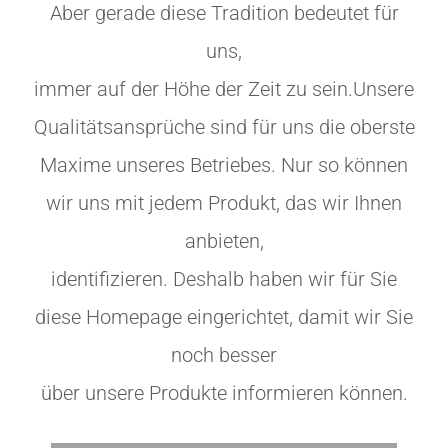
Aber gerade diese Tradition bedeutet für
uns,
immer auf der Höhe der Zeit zu sein.Unsere
Qualitätsansprüche sind für uns die oberste
Maxime unseres Betriebes. Nur so können
wir uns mit jedem Produkt, das wir Ihnen
anbieten,
identifizieren. Deshalb haben wir für Sie
diese Homepage eingerichtet, damit wir Sie
noch besser
über unsere Produkte informieren können.