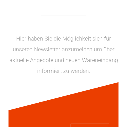
Hier haben Sie die Möglichkeit sich für
unseren Newsletter anzumelden um über
aktuelle Angebote und neuen Wareneingang
informiert zu werden.