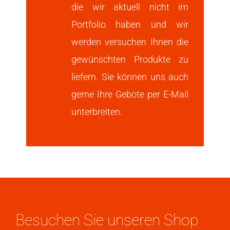
die wir aktuell nicht im
Portfolio haben und wir
werden versuchen Ihnen die
gewünschten Produkte zu
liefern. Sie können uns auch
gerne Ihre Gebote per E-Mail
unterbreiten.
Besuchen Sie unseren Shop