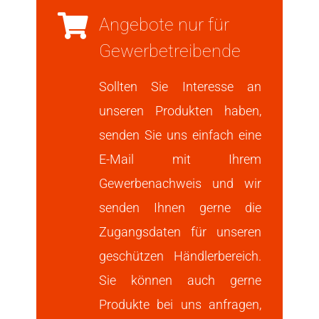
Angebote nur für
Gewerbetreibende
Sollten Sie Interesse an
unseren Produkten haben,
senden Sie uns einfach eine
E-Mail mit Ihrem
Gewerbenachweis und wir
senden Ihnen gerne die
Zugangsdaten für unseren
geschützen Händlerbereich.
Sie können auch gerne
Produkte bei uns anfragen,