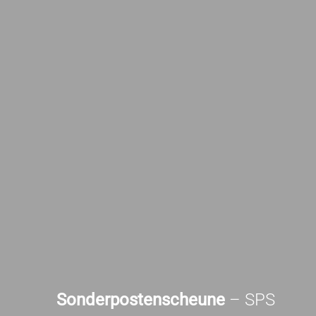
Sonderpostenscheune
– SPS