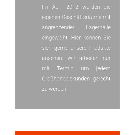
Im April 2012 wurden die
eigenen Geschäftsräume mit
angrenzender Lagerhalle
eingeweiht. Hier können Sie
sich gerne unsere Produkte
ansehen. Wir arbeiten nur
mit Termin um jedem
Großhandelskunden gerecht
zu werden.