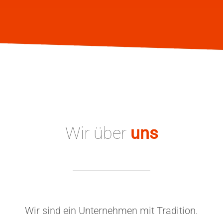
Wir über
uns
Wir sind ein Unternehmen mit Tradition.