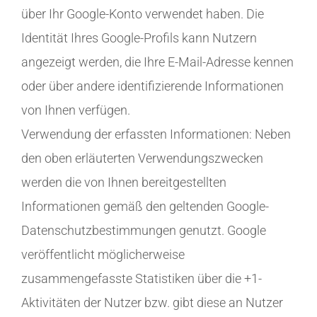
über Ihr Google-Konto verwendet haben. Die
Identität Ihres Google-Profils kann Nutzern
angezeigt werden, die Ihre E-Mail-Adresse kennen
oder über andere identifizierende Informationen
von Ihnen verfügen.
Verwendung der erfassten Informationen: Neben
den oben erläuterten Verwendungszwecken
werden die von Ihnen bereitgestellten
Informationen gemäß den geltenden Google-
Datenschutzbestimmungen genutzt. Google
veröffentlicht möglicherweise
zusammengefasste Statistiken über die +1-
Aktivitäten der Nutzer bzw. gibt diese an Nutzer