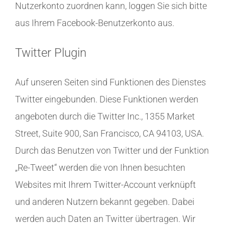
Nutzerkonto zuordnen kann, loggen Sie sich bitte
aus Ihrem Facebook-Benutzerkonto aus.
Twitter Plugin
Auf unseren Seiten sind Funktionen des Dienstes
Twitter eingebunden. Diese Funktionen werden
angeboten durch die Twitter Inc., 1355 Market
Street, Suite 900, San Francisco, CA 94103, USA.
Durch das Benutzen von Twitter und der Funktion
„Re-Tweet“ werden die von Ihnen besuchten
Websites mit Ihrem Twitter-Account verknüpft
und anderen Nutzern bekannt gegeben. Dabei
werden auch Daten an Twitter übertragen. Wir