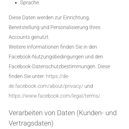
Sprache
Diese Daten werden zur Einrichtung,
Bereitstellung und Personalisierung Ihres
Accounts genutzt.
Weitere Informationen finden Sie in den
Facebook-Nutzungsbedingungen und den
Facebook-Datenschutzbestimmungen. Diese
finden Sie unter:
https://de-
de.facebook.com/about/privacy/
und
https://www.facebook.com/legal/terms/
.
Verarbeiten von Daten (Kunden- und
Vertragsdaten)