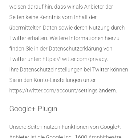
weisen darauf hin, dass wir als Anbieter der
Seiten keine Kenntnis vom Inhalt der
übermittelten Daten sowie deren Nutzung durch
Twitter erhalten. Weitere Informationen hierzu
finden Sie in der Datenschutzerklärung von
Twitter unter:
https://twitter.com/privacy
.
Ihre Datenschutzeinstellungen bei Twitter können
Sie in den Konto-Einstellungen unter
https://twitter.com/account/settings
ändern.
Google+ Plugin
Unsere Seiten nutzen Funktionen von Google+.
Anbieter ist die Google Inc., 1600 Amphitheatre