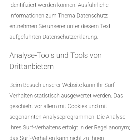
identifiziert werden können. Ausführliche
Informationen zum Thema Datenschutz
entnehmen Sie unserer unter diesem Text
aufgeführten Datenschutzerklärung.
Analyse-Tools und Tools von
Drittanbietern
Beim Besuch unserer Website kann Ihr Surf-
Verhalten statistisch ausgewertet werden. Das
geschieht vor allem mit Cookies und mit
sogenannten Analyseprogrammen. Die Analyse
Ihres Surf-Verhaltens erfolgt in der Regel anonym;
das Surf-Verhalten kann nicht zu Ihnen