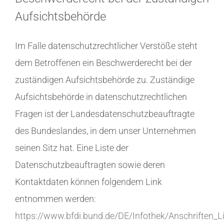
Aufsichtsbehörde
Im Falle datenschutzrechtlicher Verstöße steht
dem Betroffenen ein Beschwerderecht bei der
zuständigen Aufsichtsbehörde zu. Zuständige
Aufsichtsbehörde in datenschutzrechtlichen
Fragen ist der Landesdatenschutzbeauftragte
des Bundeslandes, in dem unser Unternehmen
seinen Sitz hat. Eine Liste der
Datenschutzbeauftragten sowie deren
Kontaktdaten können folgendem Link
entnommen werden:
https://www.bfdi.bund.de/DE/Infothek/Anschriften_Li