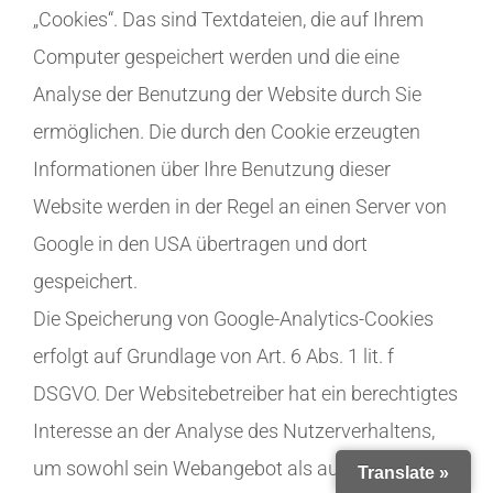
„Cookies“. Das sind Textdateien, die auf Ihrem
Computer gespeichert werden und die eine
Analyse der Benutzung der Website durch Sie
ermöglichen. Die durch den Cookie erzeugten
Informationen über Ihre Benutzung dieser
Website werden in der Regel an einen Server von
Google in den USA übertragen und dort
gespeichert.
Die Speicherung von Google-Analytics-Cookies
erfolgt auf Grundlage von Art. 6 Abs. 1 lit. f
DSGVO. Der Websitebetreiber hat ein berechtigtes
Interesse an der Analyse des Nutzerverhaltens,
um sowohl sein Webangebot als auch seine
Translate »