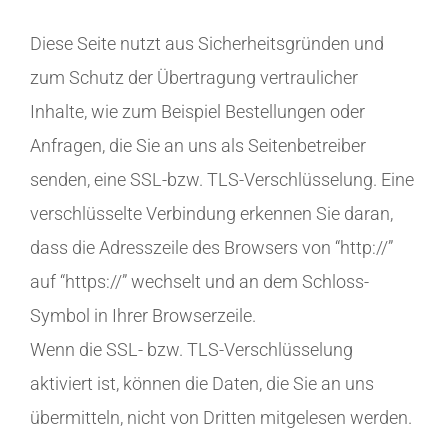
Diese Seite nutzt aus Sicherheitsgründen und
zum Schutz der Übertragung vertraulicher
Inhalte, wie zum Beispiel Bestellungen oder
Anfragen, die Sie an uns als Seitenbetreiber
senden, eine SSL-bzw. TLS-Verschlüsselung. Eine
verschlüsselte Verbindung erkennen Sie daran,
dass die Adresszeile des Browsers von “http://”
auf “https://” wechselt und an dem Schloss-
Symbol in Ihrer Browserzeile.
Wenn die SSL- bzw. TLS-Verschlüsselung
aktiviert ist, können die Daten, die Sie an uns
übermitteln, nicht von Dritten mitgelesen werden.