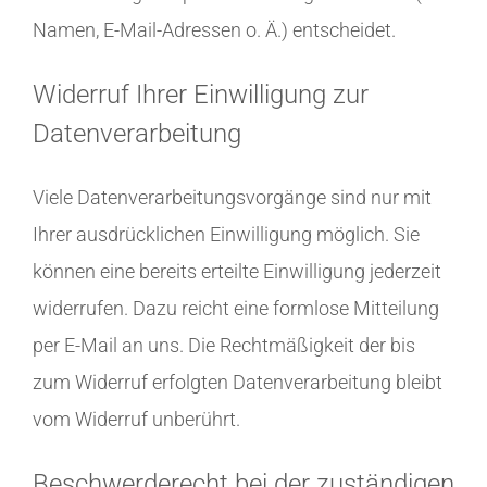
Namen, E-Mail-Adressen o. Ä.) entscheidet.
Widerruf Ihrer Einwilligung zur
Datenverarbeitung
Viele Datenverarbeitungsvorgänge sind nur mit
Ihrer ausdrücklichen Einwilligung möglich. Sie
können eine bereits erteilte Einwilligung jederzeit
widerrufen. Dazu reicht eine formlose Mitteilung
per E-Mail an uns. Die Rechtmäßigkeit der bis
zum Widerruf erfolgten Datenverarbeitung bleibt
vom Widerruf unberührt.
Beschwerderecht bei der zuständigen