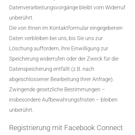
Datenverarbeitungsvorgänge bleibt vom Widerruf
unberührt.
Die von Ihnen im Kontaktformular eingegebenen
Daten verbleiben bei uns, bis Sie uns zur
Löschung auffordern, Ihre Einwilligung zur
Speicherung widerrufen oder der Zweck für die
Datenspeicherung entfällt (z.B. nach
abgeschlossener Bearbeitung Ihrer Anfrage).
Zwingende gesetzliche Bestimmungen –
insbesondere Aufbewahrungsfristen – bleiben
unberührt.
Registrierung mit Facebook Connect