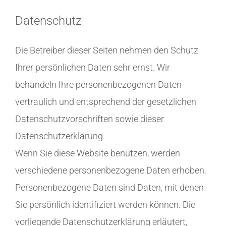
Datenschutz
Die Betreiber dieser Seiten nehmen den Schutz
Ihrer persönlichen Daten sehr ernst. Wir
behandeln Ihre personenbezogenen Daten
vertraulich und entsprechend der gesetzlichen
Datenschutzvorschriften sowie dieser
Datenschutzerklärung.
Wenn Sie diese Website benutzen, werden
verschiedene personenbezogene Daten erhoben.
Personenbezogene Daten sind Daten, mit denen
Sie persönlich identifiziert werden können. Die
vorliegende Datenschutzerklärung erläutert,