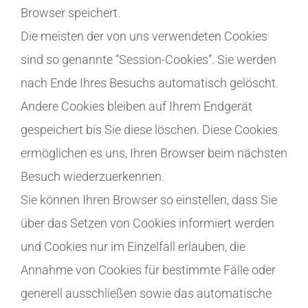
Browser speichert.
Die meisten der von uns verwendeten Cookies
sind so genannte “Session-Cookies”. Sie werden
nach Ende Ihres Besuchs automatisch gelöscht.
Andere Cookies bleiben auf Ihrem Endgerät
gespeichert bis Sie diese löschen. Diese Cookies
ermöglichen es uns, Ihren Browser beim nächsten
Besuch wiederzuerkennen.
Sie können Ihren Browser so einstellen, dass Sie
über das Setzen von Cookies informiert werden
und Cookies nur im Einzelfall erlauben, die
Annahme von Cookies für bestimmte Fälle oder
generell ausschließen sowie das automatische