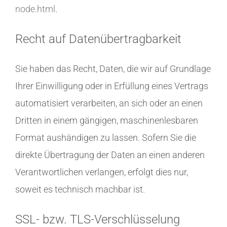
node.html
.
Recht auf Datenübertragbarkeit
Sie haben das Recht, Daten, die wir auf Grundlage
Ihrer Einwilligung oder in Erfüllung eines Vertrags
automatisiert verarbeiten, an sich oder an einen
Dritten in einem gängigen, maschinenlesbaren
Format aushändigen zu lassen. Sofern Sie die
direkte Übertragung der Daten an einen anderen
Verantwortlichen verlangen, erfolgt dies nur,
soweit es technisch machbar ist.
SSL- bzw. TLS-Verschlüsselung