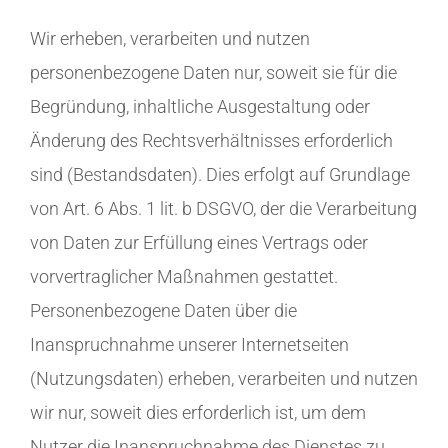
Wir erheben, verarbeiten und nutzen
personenbezogene Daten nur, soweit sie für die
Begründung, inhaltliche Ausgestaltung oder
Änderung des Rechtsverhältnisses erforderlich
sind (Bestandsdaten). Dies erfolgt auf Grundlage
von Art. 6 Abs. 1 lit. b DSGVO, der die Verarbeitung
von Daten zur Erfüllung eines Vertrags oder
vorvertraglicher Maßnahmen gestattet.
Personenbezogene Daten über die
Inanspruchnahme unserer Internetseiten
(Nutzungsdaten) erheben, verarbeiten und nutzen
wir nur, soweit dies erforderlich ist, um dem
Nutzer die Inanspruchnahme des Dienstes zu