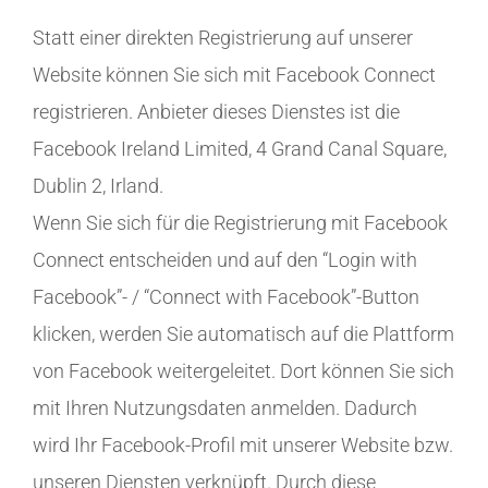
Statt einer direkten Registrierung auf unserer
Website können Sie sich mit Facebook Connect
registrieren. Anbieter dieses Dienstes ist die
Facebook Ireland Limited, 4 Grand Canal Square,
Dublin 2, Irland.
Wenn Sie sich für die Registrierung mit Facebook
Connect entscheiden und auf den “Login with
Facebook”- / “Connect with Facebook”-Button
klicken, werden Sie automatisch auf die Plattform
von Facebook weitergeleitet. Dort können Sie sich
mit Ihren Nutzungsdaten anmelden. Dadurch
wird Ihr Facebook-Profil mit unserer Website bzw.
unseren Diensten verknüpft. Durch diese