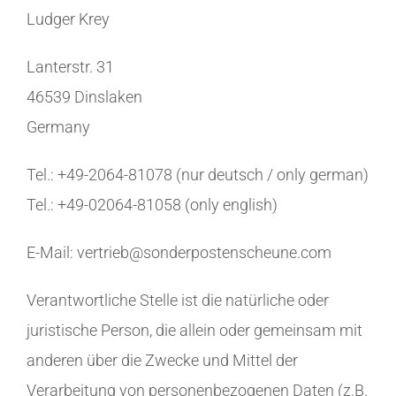
Ludger Krey
Lanterstr. 31
46539 Dinslaken
Germany
Tel.: +49-2064-81078 (nur deutsch / only german)
Tel.: +49-02064-81058 (only english)
E-Mail: vertrieb@sonderpostenscheune.com
Verantwortliche Stelle ist die natürliche oder
juristische Person, die allein oder gemeinsam mit
anderen über die Zwecke und Mittel der
Verarbeitung von personenbezogenen Daten (z.B.