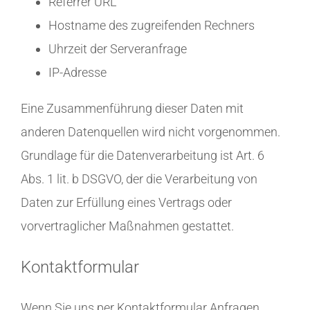
Referrer URL
Hostname des zugreifenden Rechners
Uhrzeit der Serveranfrage
IP-Adresse
Eine Zusammenführung dieser Daten mit
anderen Datenquellen wird nicht vorgenommen.
Grundlage für die Datenverarbeitung ist Art. 6
Abs. 1 lit. b DSGVO, der die Verarbeitung von
Daten zur Erfüllung eines Vertrags oder
vorvertraglicher Maßnahmen gestattet.
Kontaktformular
Wenn Sie uns per Kontaktformular Anfragen