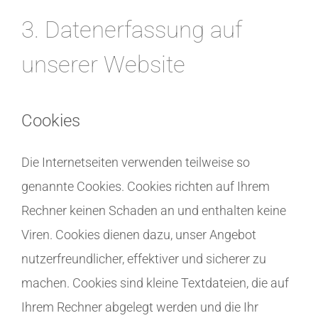
3. Datenerfassung auf
unserer Website
Cookies
Die Internetseiten verwenden teilweise so
genannte Cookies. Cookies richten auf Ihrem
Rechner keinen Schaden an und enthalten keine
Viren. Cookies dienen dazu, unser Angebot
nutzerfreundlicher, effektiver und sicherer zu
machen. Cookies sind kleine Textdateien, die auf
Ihrem Rechner abgelegt werden und die Ihr