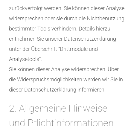
zurückverfolgt werden. Sie können dieser Analyse
widersprechen oder sie durch die Nichtbenutzung
bestimmter Tools verhindern. Details hierzu
entnehmen Sie unserer Datenschutzerklärung
unter der Überschrift “Drittmodule und
Analysetools”.
Sie können dieser Analyse widersprechen. Über
die Widerspruchsmöglichkeiten werden wir Sie in
dieser Datenschutzerklärung informieren.
2. Allgemeine Hinweise
und Pflichtinformationen