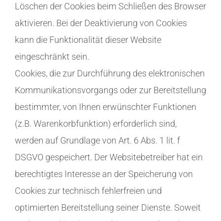
Löschen der Cookies beim Schließen des Browser
aktivieren. Bei der Deaktivierung von Cookies
kann die Funktionalität dieser Website
eingeschränkt sein.
Cookies, die zur Durchführung des elektronischen
Kommunikationsvorgangs oder zur Bereitstellung
bestimmter, von Ihnen erwünschter Funktionen
(z.B. Warenkorbfunktion) erforderlich sind,
werden auf Grundlage von Art. 6 Abs. 1 lit. f
DSGVO gespeichert. Der Websitebetreiber hat ein
berechtigtes Interesse an der Speicherung von
Cookies zur technisch fehlerfreien und
optimierten Bereitstellung seiner Dienste. Soweit