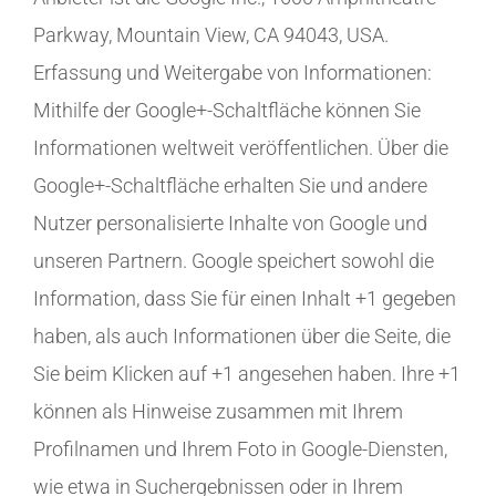
Parkway, Mountain View, CA 94043, USA.
Erfassung und Weitergabe von Informationen:
Mithilfe der Google+-Schaltfläche können Sie
Informationen weltweit veröffentlichen. Über die
Google+-Schaltfläche erhalten Sie und andere
Nutzer personalisierte Inhalte von Google und
unseren Partnern. Google speichert sowohl die
Information, dass Sie für einen Inhalt +1 gegeben
haben, als auch Informationen über die Seite, die
Sie beim Klicken auf +1 angesehen haben. Ihre +1
können als Hinweise zusammen mit Ihrem
Profilnamen und Ihrem Foto in Google-Diensten,
wie etwa in Suchergebnissen oder in Ihrem