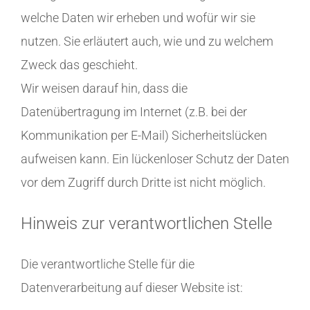
welche Daten wir erheben und wofür wir sie
nutzen. Sie erläutert auch, wie und zu welchem
Zweck das geschieht.
Wir weisen darauf hin, dass die
Datenübertragung im Internet (z.B. bei der
Kommunikation per E-Mail) Sicherheitslücken
aufweisen kann. Ein lückenloser Schutz der Daten
vor dem Zugriff durch Dritte ist nicht möglich.
Hinweis zur verantwortlichen Stelle
Die verantwortliche Stelle für die
Datenverarbeitung auf dieser Website ist: