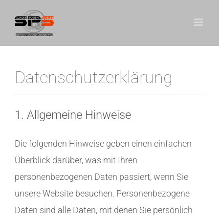
Zum
Inhalt
springen
Datenschutzerklärung
1. Allgemeine Hinweise
Die folgenden Hinweise geben einen einfachen
Überblick darüber, was mit Ihren
personenbezogenen Daten passiert, wenn Sie
unsere Website besuchen. Personenbezogene
Daten sind alle Daten, mit denen Sie persönlich