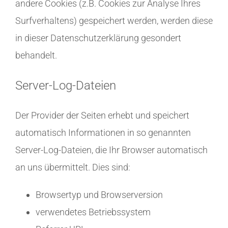
andere Cookies (z.B. Cookies zur Analyse Ihres
Surfverhaltens) gespeichert werden, werden diese
in dieser Datenschutzerklärung gesondert
behandelt.
Server-Log-Dateien
Der Provider der Seiten erhebt und speichert
automatisch Informationen in so genannten
Server-Log-Dateien, die Ihr Browser automatisch
an uns übermittelt. Dies sind:
Browsertyp und Browserversion
verwendetes Betriebssystem