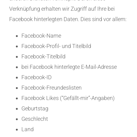
Verknüpfung erhalten wir Zugriff auf Ihre bei
Facebook hinterlegten Daten. Dies sind vor allem:
Facebook-Name
Facebook-Profil- und Titelbild
Facebook-Titelbild
bei Facebook hinterlegte E-Mail-Adresse
Facebook-ID
Facebook-Freundeslisten
Facebook Likes (“Gefällt-mir”-Angaben)
Geburtstag
Geschlecht
Land