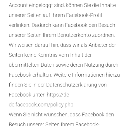
Account eingeloggt sind, können Sie die Inhalte
unserer Seiten auf Ihrem Facebook-Profil
verlinken. Dadurch kann Facebook den Besuch
unserer Seiten Ihrem Benutzerkonto zuordnen.
Wir weisen darauf hin, dass wir als Anbieter der
Seiten keine Kenntnis vom Inhalt der
übermittelten Daten sowie deren Nutzung durch
Facebook erhalten. Weitere Informationen hierzu
finden Sie in der Datenschutzerklärung von
Facebook unter:
https://de-
de.facebook.com/policy.php
.
Wenn Sie nicht wünschen, dass Facebook den
Besuch unserer Seiten Ihrem Facebook-