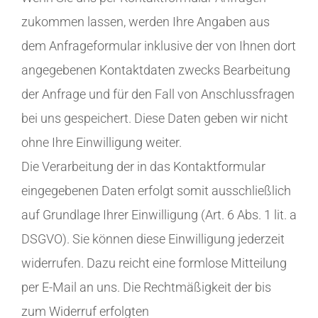
zukommen lassen, werden Ihre Angaben aus
dem Anfrageformular inklusive der von Ihnen dort
angegebenen Kontaktdaten zwecks Bearbeitung
der Anfrage und für den Fall von Anschlussfragen
bei uns gespeichert. Diese Daten geben wir nicht
ohne Ihre Einwilligung weiter.
Die Verarbeitung der in das Kontaktformular
eingegebenen Daten erfolgt somit ausschließlich
auf Grundlage Ihrer Einwilligung (Art. 6 Abs. 1 lit. a
DSGVO). Sie können diese Einwilligung jederzeit
widerrufen. Dazu reicht eine formlose Mitteilung
per E-Mail an uns. Die Rechtmäßigkeit der bis
zum Widerruf erfolgten