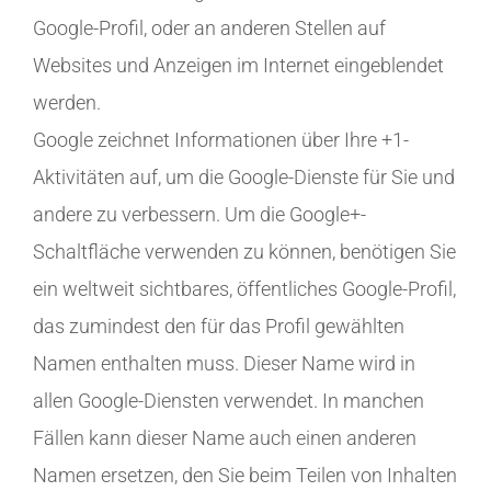
Google-Profil, oder an anderen Stellen auf
Websites und Anzeigen im Internet eingeblendet
werden.
Google zeichnet Informationen über Ihre +1-
Aktivitäten auf, um die Google-Dienste für Sie und
andere zu verbessern. Um die Google+-
Schaltfläche verwenden zu können, benötigen Sie
ein weltweit sichtbares, öffentliches Google-Profil,
das zumindest den für das Profil gewählten
Namen enthalten muss. Dieser Name wird in
allen Google-Diensten verwendet. In manchen
Fällen kann dieser Name auch einen anderen
Namen ersetzen, den Sie beim Teilen von Inhalten