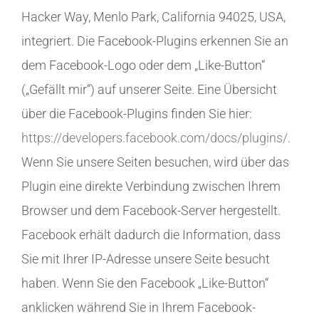
Hacker Way, Menlo Park, California 94025, USA,
integriert. Die Facebook-Plugins erkennen Sie an
dem Facebook-Logo oder dem „Like-Button“
(„Gefällt mir“) auf unserer Seite. Eine Übersicht
über die Facebook-Plugins finden Sie hier:
https://developers.facebook.com/docs/plugins/
.
Wenn Sie unsere Seiten besuchen, wird über das
Plugin eine direkte Verbindung zwischen Ihrem
Browser und dem Facebook-Server hergestellt.
Facebook erhält dadurch die Information, dass
Sie mit Ihrer IP-Adresse unsere Seite besucht
haben. Wenn Sie den Facebook „Like-Button“
anklicken während Sie in Ihrem Facebook-