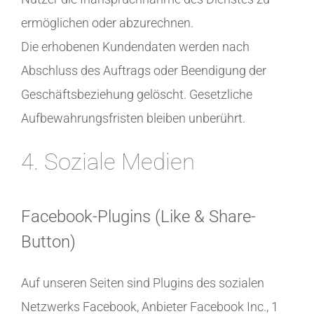
ermöglichen oder abzurechnen.
Die erhobenen Kundendaten werden nach
Abschluss des Auftrags oder Beendigung der
Geschäftsbeziehung gelöscht. Gesetzliche
Aufbewahrungsfristen bleiben unberührt.
4. Soziale Medien
Facebook-Plugins (Like & Share-
Button)
Auf unseren Seiten sind Plugins des sozialen
Netzwerks Facebook, Anbieter Facebook Inc., 1