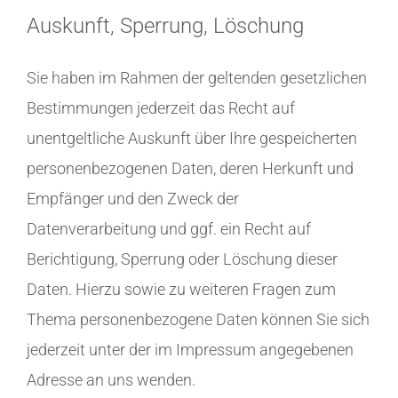
Auskunft, Sperrung, Löschung
Sie haben im Rahmen der geltenden gesetzlichen
Bestimmungen jederzeit das Recht auf
unentgeltliche Auskunft über Ihre gespeicherten
personenbezogenen Daten, deren Herkunft und
Empfänger und den Zweck der
Datenverarbeitung und ggf. ein Recht auf
Berichtigung, Sperrung oder Löschung dieser
Daten. Hierzu sowie zu weiteren Fragen zum
Thema personenbezogene Daten können Sie sich
jederzeit unter der im Impressum angegebenen
Adresse an uns wenden.