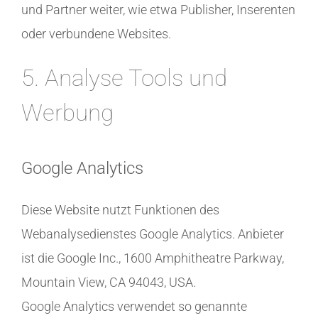
und Partner weiter, wie etwa Publisher, Inserenten
oder verbundene Websites.
5. Analyse Tools und
Werbung
Google Analytics
Diese Website nutzt Funktionen des
Webanalysedienstes Google Analytics. Anbieter
ist die Google Inc., 1600 Amphitheatre Parkway,
Mountain View, CA 94043, USA.
Google Analytics verwendet so genannte